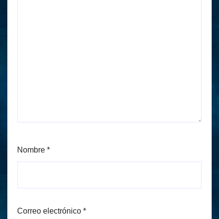
Nombre
*
Correo electrónico
*