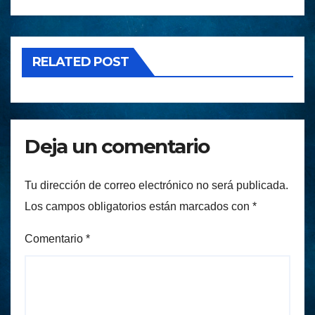
RELATED POST
Deja un comentario
Tu dirección de correo electrónico no será publicada.
Los campos obligatorios están marcados con
*
Comentario
*