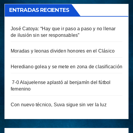
ENTRADAS RECIENTES
José Catoya: “Hay que ir paso a paso y no llenar
de ilusión sin ser responsables”
Moradas y leonas dividen honores en el Clásico
Herediano golea y se mete en zona de clasificación
7-0 Alajuelense aplastó al benjamín del fútbol
femenino
Con nuevo técnico, Suva sigue sin ver la luz