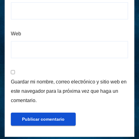
Web
Guardar mi nombre, correo electrónico y sitio web en
este navegador para la próxima vez que haga un
comentario.