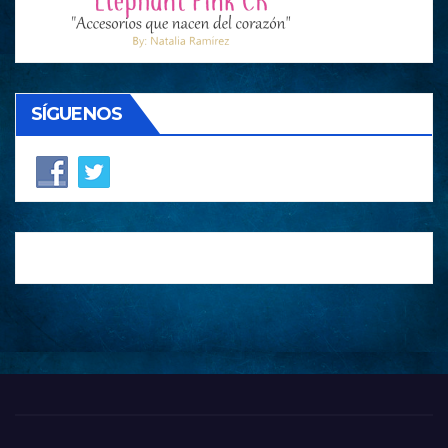
SÍGUENOS