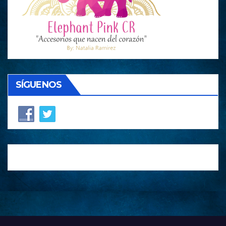
SÍGUENOS