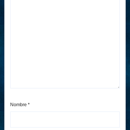
Nombre
*