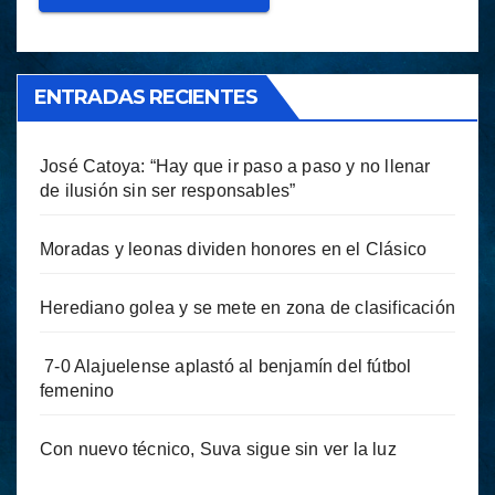
ENTRADAS RECIENTES
José Catoya: “Hay que ir paso a paso y no llenar
de ilusión sin ser responsables”
Moradas y leonas dividen honores en el Clásico
Herediano golea y se mete en zona de clasificación
7-0 Alajuelense aplastó al benjamín del fútbol
femenino
Con nuevo técnico, Suva sigue sin ver la luz