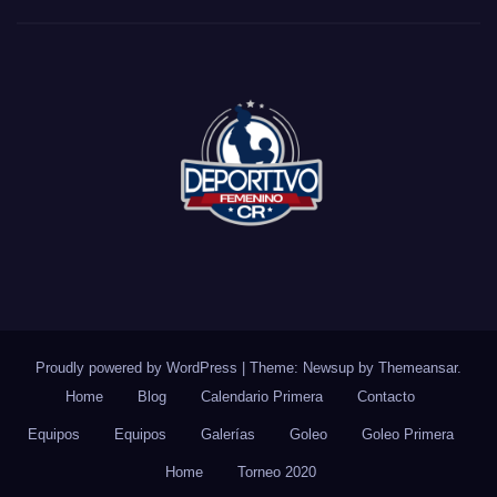
Proudly powered by WordPress
|
Theme: Newsup by
Themeansar
.
Home
Blog
Calendario Primera
Contacto
Equipos
Equipos
Galerías
Goleo
Goleo Primera
Home
Torneo 2020