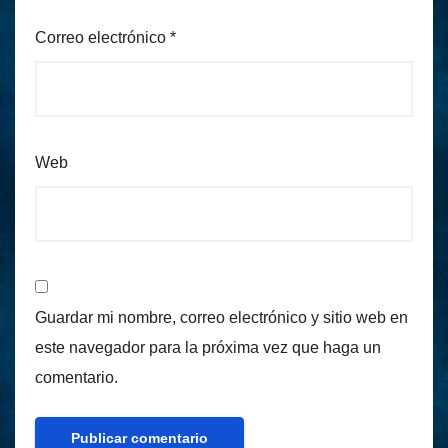
Correo electrónico
*
Web
Guardar mi nombre, correo electrónico y sitio web en
este navegador para la próxima vez que haga un
comentario.