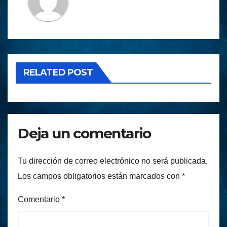
RELATED POST
Deja un comentario
Tu dirección de correo electrónico no será publicada.
Los campos obligatorios están marcados con
*
Comentario
*