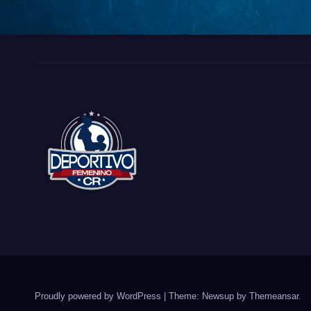
Proudly powered by WordPress
|
Theme: Newsup by
Themeansar
.