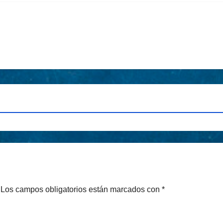
Los campos obligatorios están marcados con
*