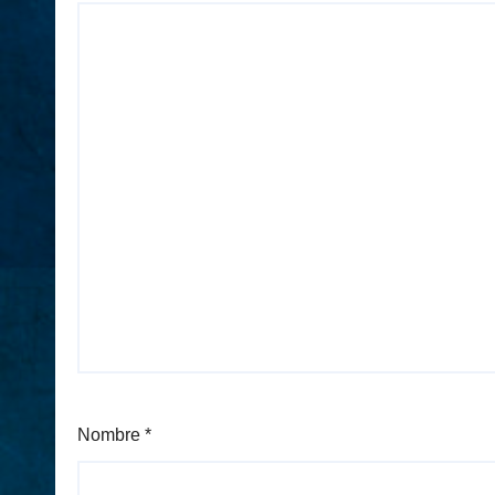
Nombre
*