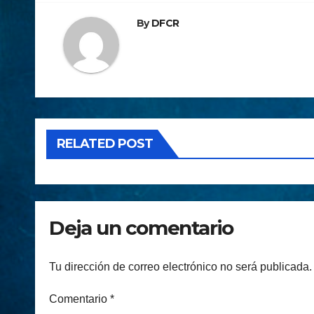
By
DFCR
RELATED POST
Deja un comentario
Tu dirección de correo electrónico no será publicada.
Comentario
*