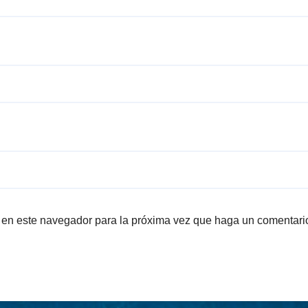
b en este navegador para la próxima vez que haga un comentari