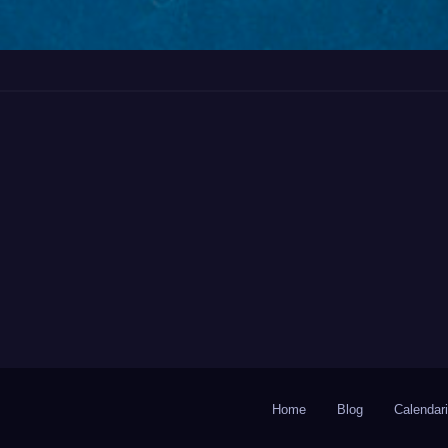
Home
Blog
Calendar