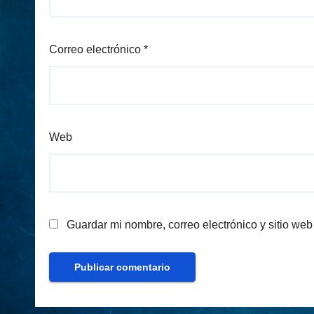
Correo electrónico
*
Web
Guardar mi nombre, correo electrónico y sitio we