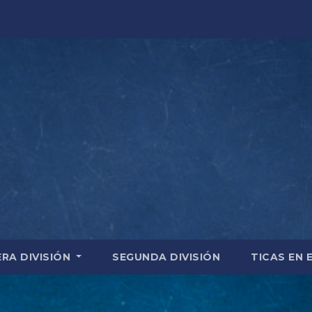
ERA DIVISIÓN
SEGUNDA DIVISIÓN
TICAS EN 