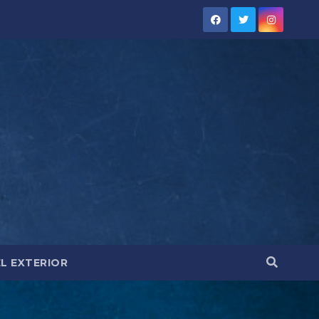
EL EXTERIOR