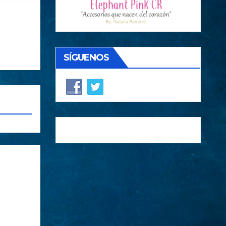
SÍGUENOS