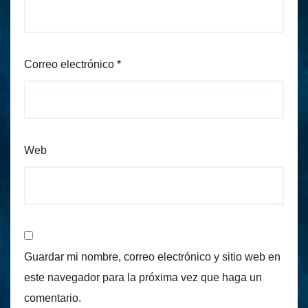
Correo electrónico
*
Web
Guardar mi nombre, correo electrónico y sitio web en
este navegador para la próxima vez que haga un
comentario.