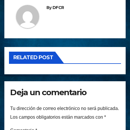
By
DFCR
RELATED POST
Deja un comentario
Tu dirección de correo electrónico no será publicada.
Los campos obligatorios están marcados con
*