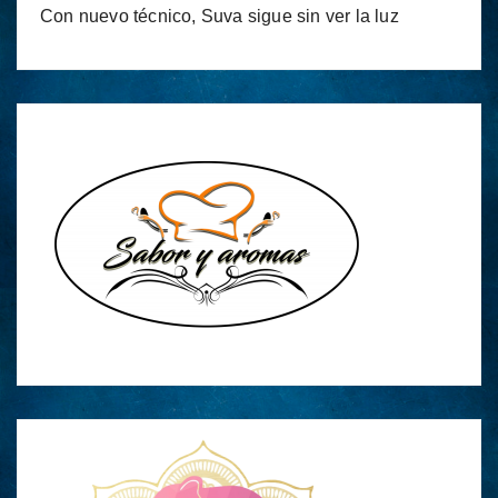
Con nuevo técnico, Suva sigue sin ver la luz