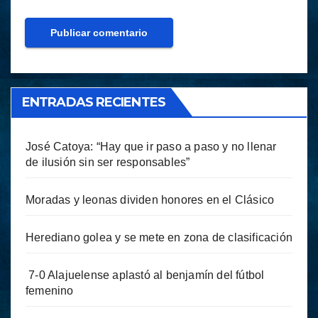
ENTRADAS RECIENTES
José Catoya: “Hay que ir paso a paso y no llenar
de ilusión sin ser responsables”
Moradas y leonas dividen honores en el Clásico
Herediano golea y se mete en zona de clasificación
7-0 Alajuelense aplastó al benjamín del fútbol
femenino