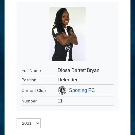
Diosa Barrett Bryan
Full Name
Defender
Position
Sporting FC
Current Club
11
Number