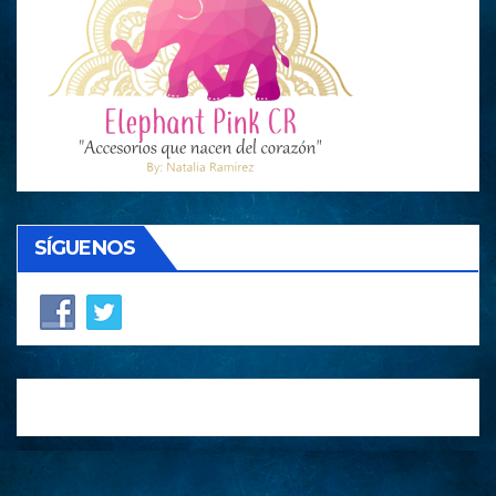
SÍGUENOS