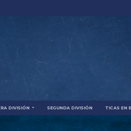
ERA DIVISIÓN
SEGUNDA DIVISIÓN
TICAS EN 