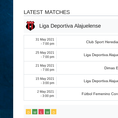
LATEST MATCHES
Liga Deportiva Alajuelense
31 May 2021
Club Sport Heredi
- 7:00 pm
25 May 2021
Liga Deportiva Alaju
- 7:00 pm
21 May 2021
Dimas 
- 7:00 pm
15 May 2021
Liga Deportiva Alaju
- 3:00 pm
2 May 2021
Fútbol Femenino Co
- 3:00 pm
D
W
L
W
D