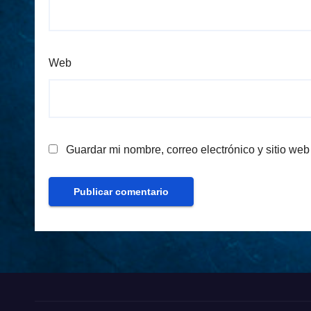
Web
Guardar mi nombre, correo electrónico y sitio we