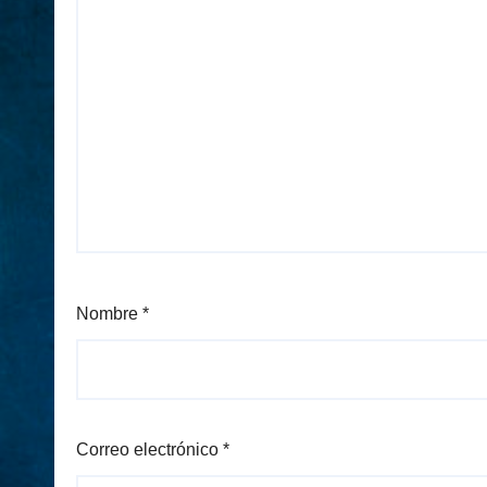
Nombre
*
Correo electrónico
*