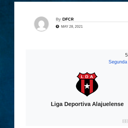
By
DFCR
MAY 28, 2021
5
Segunda 
Liga Deportiva Alajuelense