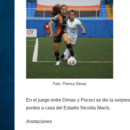
Foto: Prensa Dimas
En el juego entre Dimas y Pococí se dio la sorpres
puntos a casa del Estadio Nicolás Macís.
Anotaciones