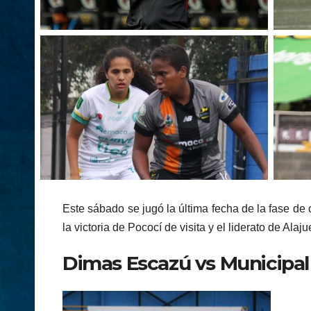
Este sábado se jugó la última fecha de la fase de
la victoria de Pococí de visita y el liderato de Alaj
Dimas Escazú vs Municipal