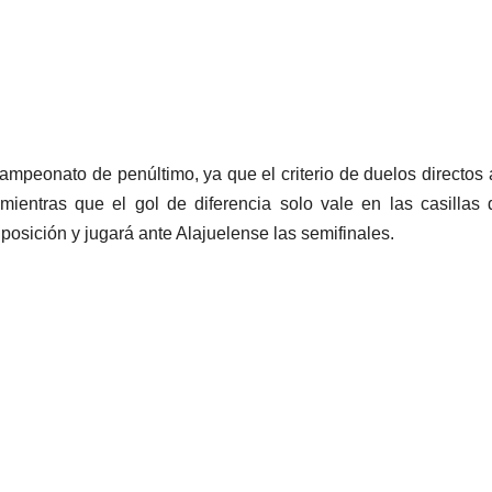
campeonato de penúltimo, ya que el criterio de duelos directos 
 mientras que el gol de diferencia solo vale en las casillas
osición y jugará ante Alajuelense las semifinales.