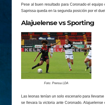
Pese al buen resultado para Coronado el equipo qu
Saprissa queda en la segunda posición por el duel
Alajuelense vs Sporting
Foto: Prensa LDA
Las leonas tenían un solo escenario para llevarse
se llevara la victoria ante Coronado. Alajuelense