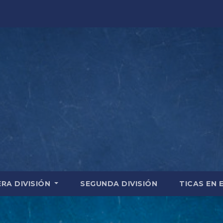
ERA DIVISIÓN
SEGUNDA DIVISIÓN
TICAS EN 