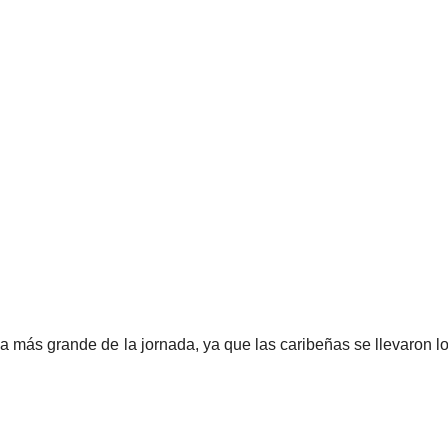
a más grande de la jornada, ya que las caribeñas se llevaron lo