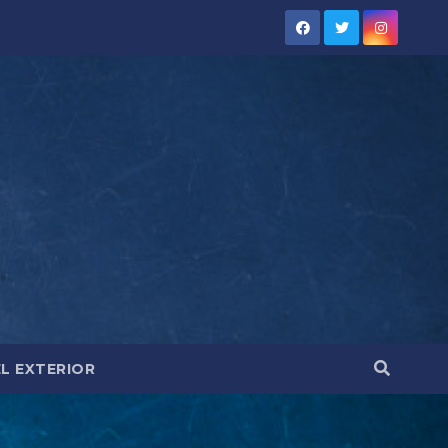
EL EXTERIOR