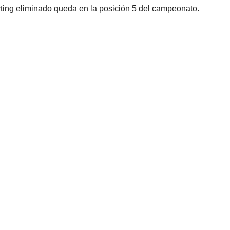
orting eliminado queda en la posición 5 del campeonato.