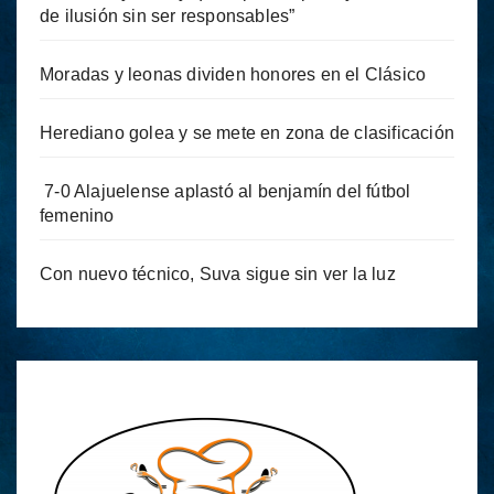
de ilusión sin ser responsables”
Moradas y leonas dividen honores en el Clásico
Herediano golea y se mete en zona de clasificación
7-0 Alajuelense aplastó al benjamín del fútbol
femenino
Con nuevo técnico, Suva sigue sin ver la luz