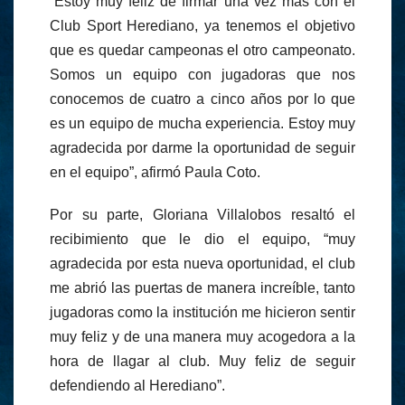
“Estoy muy feliz de firmar una vez más con el
Club Sport Herediano, ya tenemos el objetivo
que es quedar campeonas el otro campeonato.
Somos un equipo con jugadoras que nos
conocemos de cuatro a cinco años por lo que
es un equipo de mucha experiencia. Estoy muy
agradecida por darme la oportunidad de seguir
en el equipo”, afirmó Paula Coto.
Por su parte, Gloriana Villalobos resaltó el
recibimiento que le dio el equipo, “muy
agradecida por esta nueva oportunidad, el club
me abrió las puertas de manera increíble, tanto
jugadoras como la institución me hicieron sentir
muy feliz y de una manera muy acogedora a la
hora de llagar al club. Muy feliz de seguir
defendiendo al Herediano”.