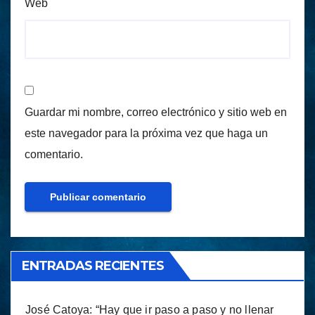
Web
Guardar mi nombre, correo electrónico y sitio web en
este navegador para la próxima vez que haga un
comentario.
ENTRADAS RECIENTES
José Catoya: “Hay que ir paso a paso y no llenar