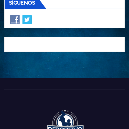
SÍGUENOS