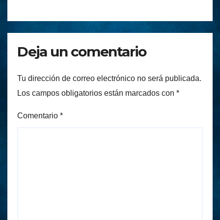
Deja un comentario
Tu dirección de correo electrónico no será publicada.
Los campos obligatorios están marcados con
*
Comentario
*