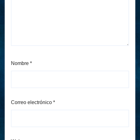
Nombre
*
Correo electrónico
*