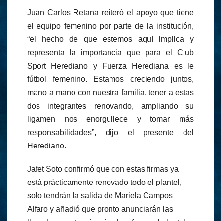
Juan Carlos Retana reiteró el apoyo que tiene
el equipo femenino por parte de la institución,
“el hecho de que estemos aquí implica y
representa la importancia que para el Club
Sport Herediano y Fuerza Herediana es le
fútbol femenino. Estamos creciendo juntos,
mano a mano con nuestra familia, tener a estas
dos integrantes renovando, ampliando su
ligamen nos enorgullece y tomar más
responsabilidades”, dijo el presente del
Herediano.
Jafet Soto confirmó que con estas firmas ya
está prácticamente renovado todo el plantel,
solo tendrán la salida de Mariela Campos
Alfaro y añadió que pronto anunciarán las