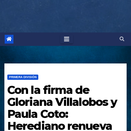
PRIMERA DIVISIÓN
Con la firma de
Gloriana Villalobos y
Paula Coto:
Herediano renueva