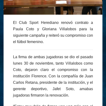
El Club Sport Herediano renovó contrato a
Paula Coto y Gloriana Villalobos para la
siguiente campaña y reiteró su compromiso con
el fútbol femenino.
La firma de ambas jugadoras se dio el pasado
lunes 30 de noviembre, tanto Villalobos como
Coto, dejaron claro el compromiso con la
institución Florence. Con la compañía de Juan
Carlos Retana, presidente de la institución, y el
gerente deportivo, Jafet Soto, amabas
jugadoras firmaron la renovación.