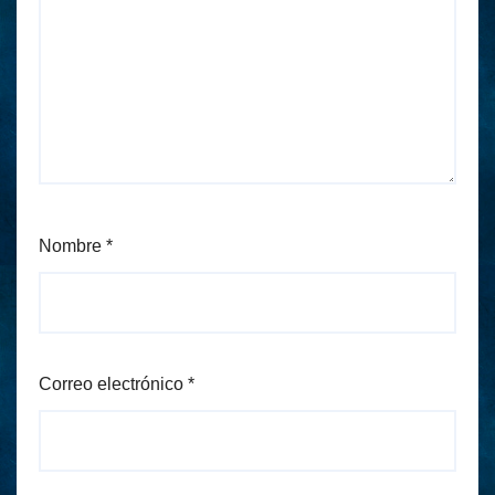
Nombre
*
Correo electrónico
*