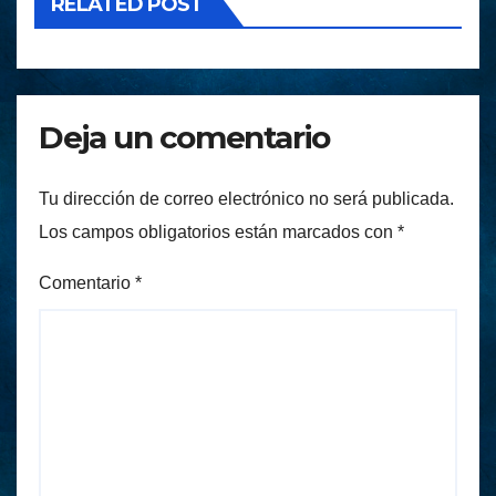
RELATED POST
Deja un comentario
Tu dirección de correo electrónico no será publicada.
Los campos obligatorios están marcados con
*
Comentario
*