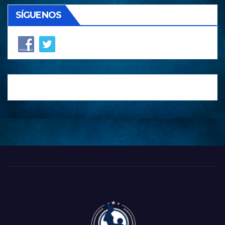
SÍGUENOS