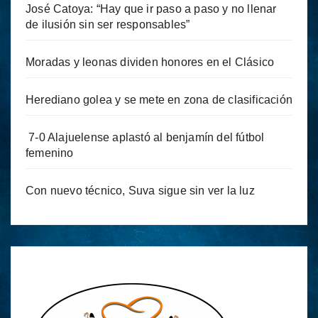
José Catoya: “Hay que ir paso a paso y no llenar
de ilusión sin ser responsables”
Moradas y leonas dividen honores en el Clásico
Herediano golea y se mete en zona de clasificación
7-0 Alajuelense aplastó al benjamín del fútbol
femenino
Con nuevo técnico, Suva sigue sin ver la luz