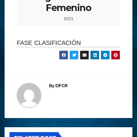
Femenino
2021
FASE CLASIFICACIÓN
By
DFCR