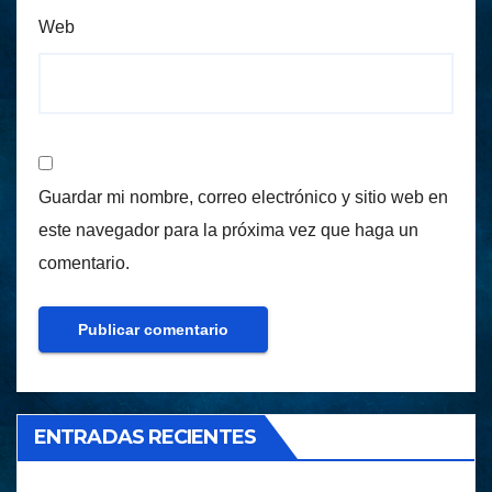
Web
Guardar mi nombre, correo electrónico y sitio web en
este navegador para la próxima vez que haga un
comentario.
ENTRADAS RECIENTES