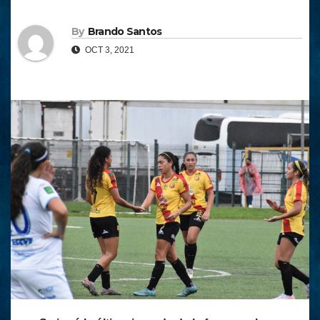
By
Brando Santos
OCT 3, 2021