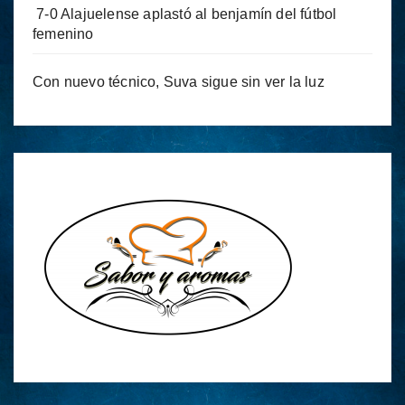
7-0 Alajuelense aplastó al benjamín del fútbol
femenino
Con nuevo técnico, Suva sigue sin ver la luz