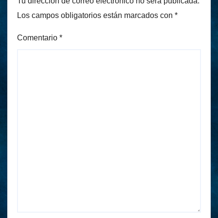
Tu dirección de correo electrónico no será publicada.
Los campos obligatorios están marcados con
*
Comentario
*