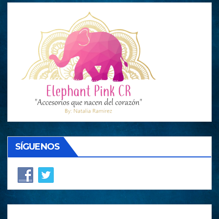
SÍGUENOS