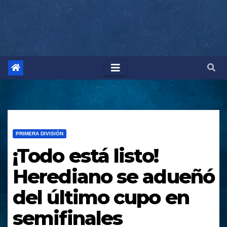
PRIMERA DIVISIÓN
¡Todo está listo!
Herediano se adueñó
del último cupo en
semifinales