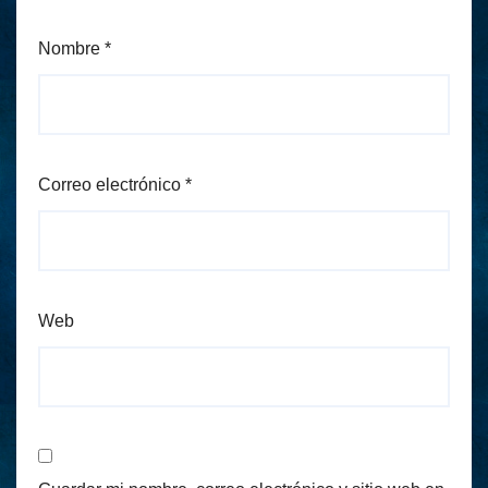
Nombre
*
Correo electrónico
*
Web