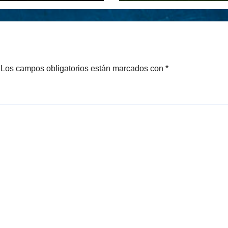
Los campos obligatorios están marcados con
*