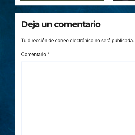
Deja un comentario
Tu dirección de correo electrónico no será publicada.
Comentario
*