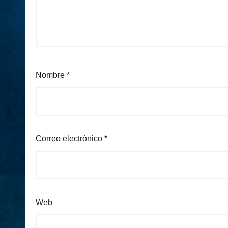
Nombre
*
Correo electrónico
*
Web