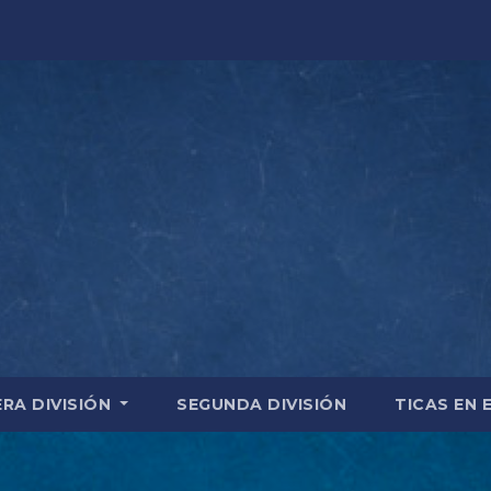
ERA DIVISIÓN
SEGUNDA DIVISIÓN
TICAS EN 