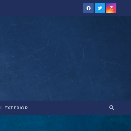
EL EXTERIOR