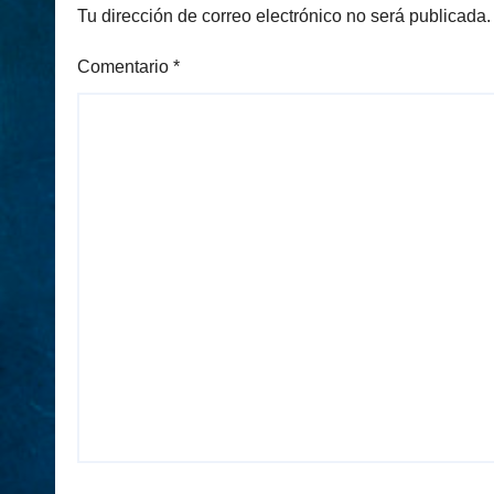
Tu dirección de correo electrónico no será publicada.
Comentario
*