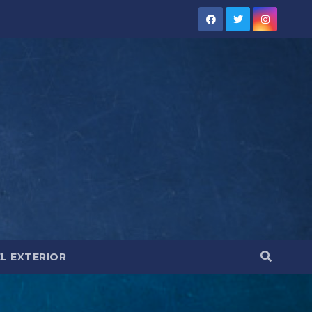
EL EXTERIOR