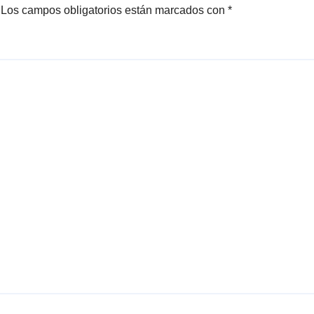
Los campos obligatorios están marcados con
*