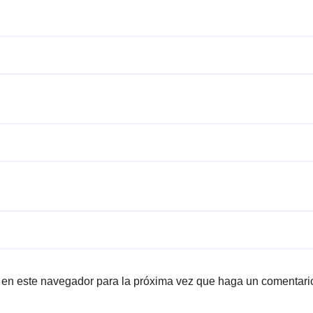
b en este navegador para la próxima vez que haga un comentari