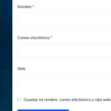
Nombre
*
Correo electrónico
*
Web
Guardar mi nombre, correo electrónico y sitio we