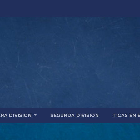
ERA DIVISIÓN
SEGUNDA DIVISIÓN
TICAS EN 