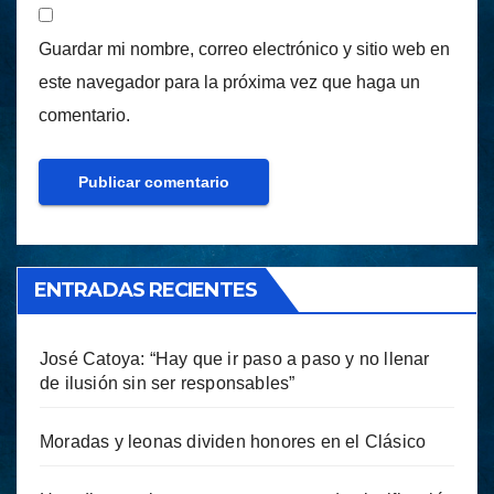
Guardar mi nombre, correo electrónico y sitio web en
este navegador para la próxima vez que haga un
comentario.
ENTRADAS RECIENTES
José Catoya: “Hay que ir paso a paso y no llenar
de ilusión sin ser responsables”
Moradas y leonas dividen honores en el Clásico