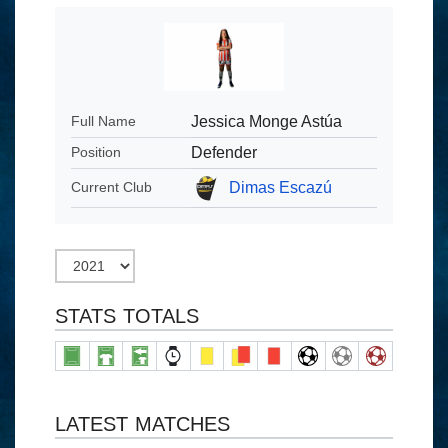
Jessica Monge Astúa
Full Name
Defender
Position
Dimas Escazú
Current Club
STATS TOTALS
LATEST MATCHES