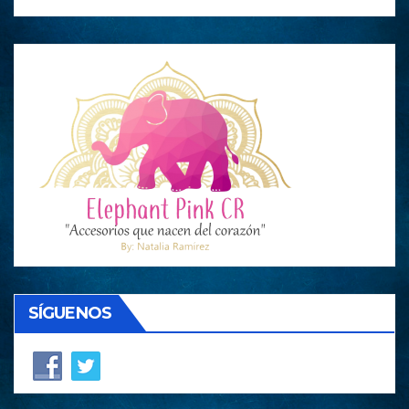
SÍGUENOS