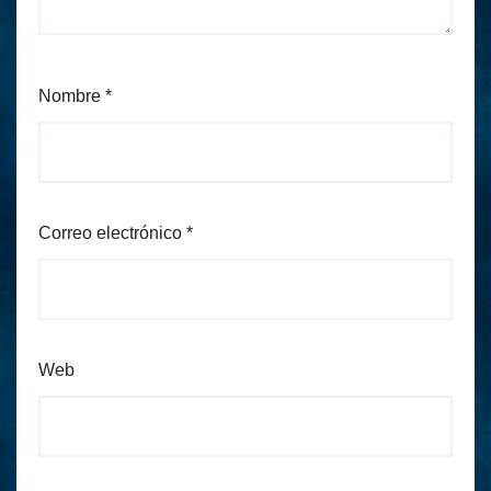
Nombre
*
Correo electrónico
*
Web