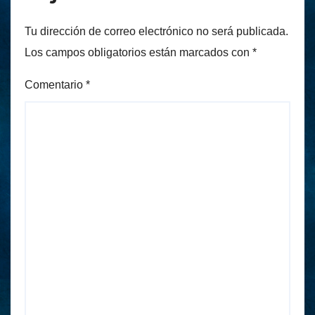
Tu dirección de correo electrónico no será publicada.
Los campos obligatorios están marcados con
*
Comentario
*