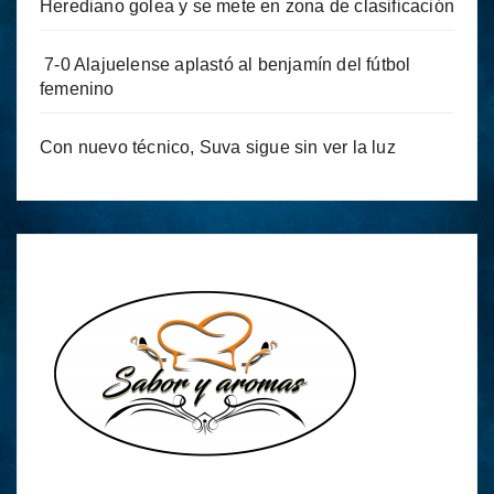
Herediano golea y se mete en zona de clasificación
7-0 Alajuelense aplastó al benjamín del fútbol
femenino
Con nuevo técnico, Suva sigue sin ver la luz