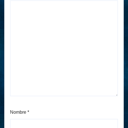
Nombre
*