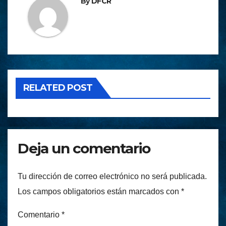
By
DFCR
RELATED POST
Deja un comentario
Tu dirección de correo electrónico no será publicada.
Los campos obligatorios están marcados con
*
Comentario
*