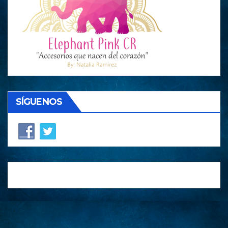
SÍGUENOS