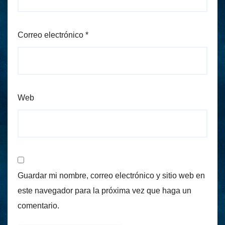
Correo electrónico
*
Web
Guardar mi nombre, correo electrónico y sitio web en
este navegador para la próxima vez que haga un
comentario.