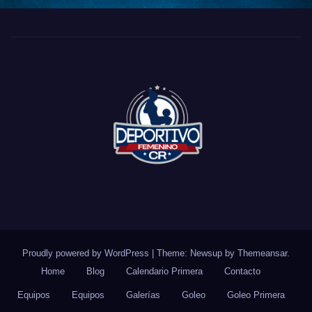
Proudly powered by WordPress
|
Theme: Newsup by
Themeansar
.
Home
Blog
Calendario Primera
Contacto
Equipos
Equipos
Galerías
Goleo
Goleo Primera