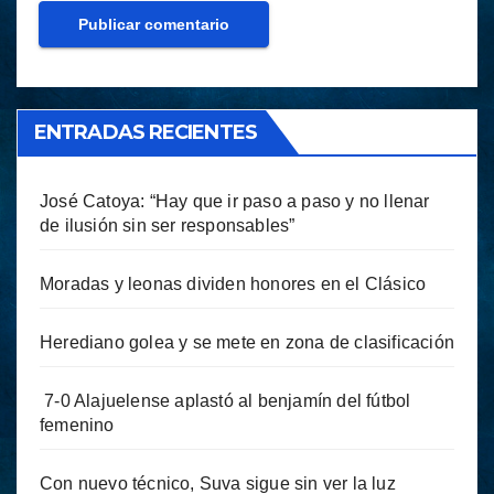
ENTRADAS RECIENTES
José Catoya: “Hay que ir paso a paso y no llenar
de ilusión sin ser responsables”
Moradas y leonas dividen honores en el Clásico
Herediano golea y se mete en zona de clasificación
7-0 Alajuelense aplastó al benjamín del fútbol
femenino
Con nuevo técnico, Suva sigue sin ver la luz