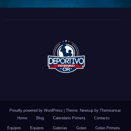
Proudly powered by WordPress
|
Theme: Newsup by
Themeansar
.
Home
Blog
Calendario Primera
Contacto
Equipos
Equipos
Galerías
Goleo
Goleo Primera