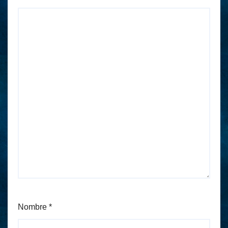
Nombre
*