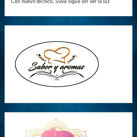
Con nuevo técnico, Suva sigue sin ver la luz