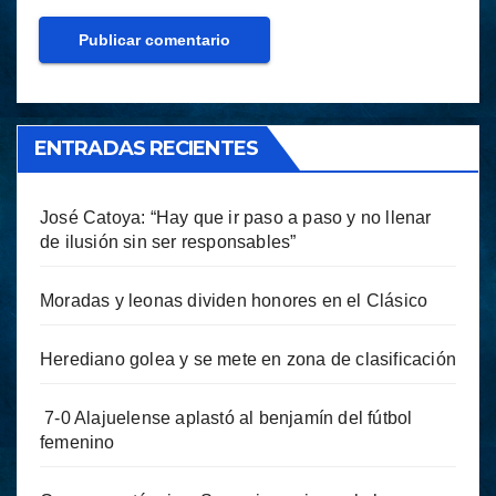
ENTRADAS RECIENTES
José Catoya: “Hay que ir paso a paso y no llenar
de ilusión sin ser responsables”
Moradas y leonas dividen honores en el Clásico
Herediano golea y se mete en zona de clasificación
7-0 Alajuelense aplastó al benjamín del fútbol
femenino