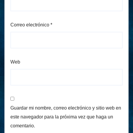
Correo electrónico
*
Web
Guardar mi nombre, correo electrónico y sitio web en
este navegador para la próxima vez que haga un
comentario.