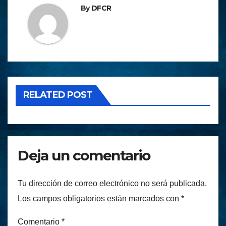
By
DFCR
RELATED POST
Deja un comentario
Tu dirección de correo electrónico no será publicada.
Los campos obligatorios están marcados con
*
Comentario
*