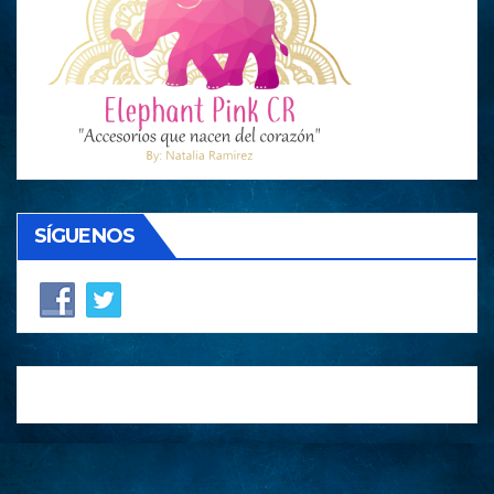
SÍGUENOS