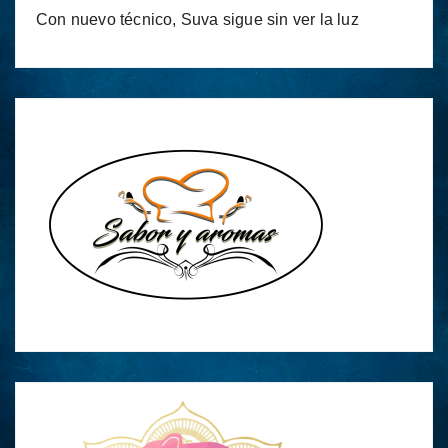
Con nuevo técnico, Suva sigue sin ver la luz