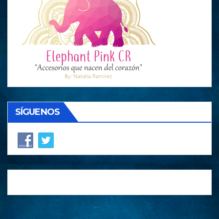
SÍGUENOS