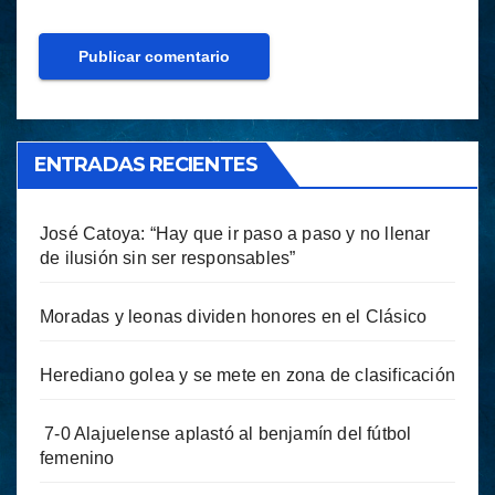
ENTRADAS RECIENTES
José Catoya: “Hay que ir paso a paso y no llenar
de ilusión sin ser responsables”
Moradas y leonas dividen honores en el Clásico
Herediano golea y se mete en zona de clasificación
7-0 Alajuelense aplastó al benjamín del fútbol
femenino