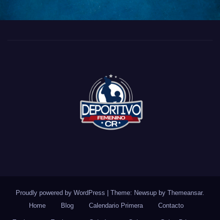
Proudly powered by WordPress
|
Theme: Newsup by
Themeansar
.
Home
Blog
Calendario Primera
Contacto