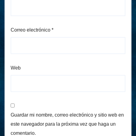
Correo electrónico
*
Web
Guardar mi nombre, correo electrónico y sitio web en
este navegador para la próxima vez que haga un
comentario.