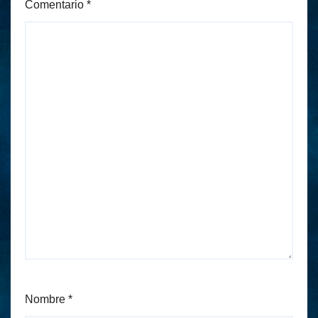
Comentario
*
Nombre
*