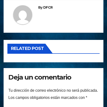
By
DFCR
RELATED POST
Deja un comentario
Tu dirección de correo electrónico no será publicada.
Los campos obligatorios están marcados con
*