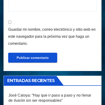
Guardar mi nombre, correo electrónico y sitio web en
este navegador para la próxima vez que haga un
comentario.
ENTRADAS RECIENTES
José Catoya: “Hay que ir paso a paso y no llenar
de ilusión sin ser responsables”