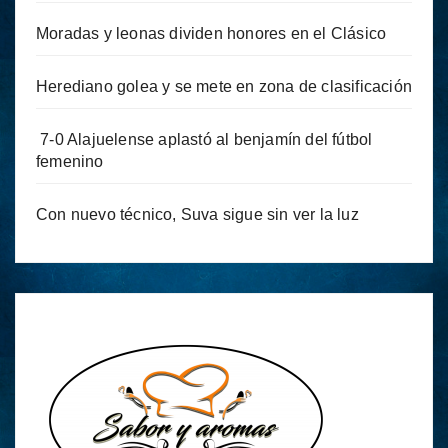
Moradas y leonas dividen honores en el Clásico
Herediano golea y se mete en zona de clasificación
7-0 Alajuelense aplastó al benjamín del fútbol
femenino
Con nuevo técnico, Suva sigue sin ver la luz