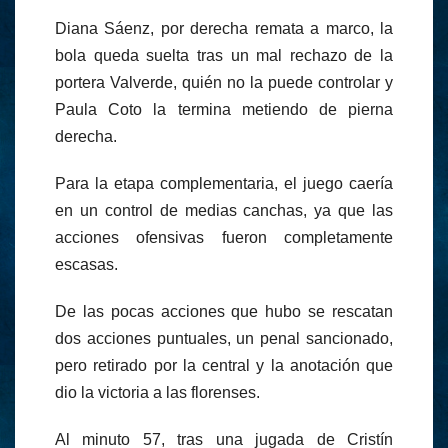
Diana Sáenz, por derecha remata a marco, la
bola queda suelta tras un mal rechazo de la
portera Valverde, quién no la puede controlar y
Paula Coto la termina metiendo de pierna
derecha.
Para la etapa complementaria, el juego caería
en un control de medias canchas, ya que las
acciones ofensivas fueron completamente
escasas.
De las pocas acciones que hubo se rescatan
dos acciones puntuales, un penal sancionado,
pero retirado por la central y la anotación que
dio la victoria a las florenses.
Al minuto 57, tras una jugada de Cristín