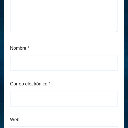
Nombre
*
Correo electrónico
*
Web