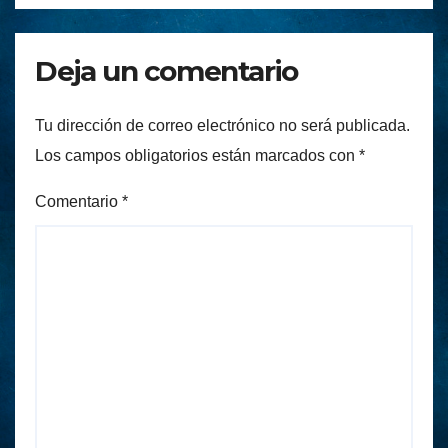
Deja un comentario
Tu dirección de correo electrónico no será publicada.
Los campos obligatorios están marcados con
*
Comentario
*