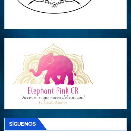
SÍGUENOS