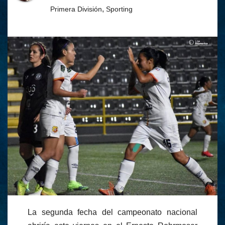
,
Primera División
Sporting
La segunda fecha del campeonato nacional