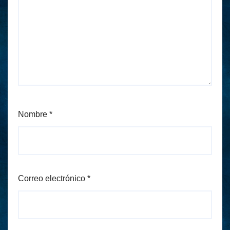
Nombre
*
Correo electrónico
*