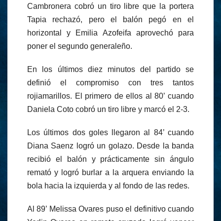
Cambronera cobró un tiro libre que la portera
Tapia rechazó, pero el balón pegó en el
horizontal y Emilia Azofeifa aprovechó para
poner el segundo generaleño.
En los últimos diez minutos del partido se
definió el compromiso con tres tantos
rojiamarillos. El primero de ellos al 80’ cuando
Daniela Coto cobró un tiro libre y marcó el 2-3.
Los últimos dos goles llegaron al 84’ cuando
Diana Saenz logró un golazo. Desde la banda
recibió el balón y prácticamente sin ángulo
remató y logró burlar a la arquera enviando la
bola hacia la izquierda y al fondo de las redes.
Al 89’ Melissa Ovares puso el definitivo cuando