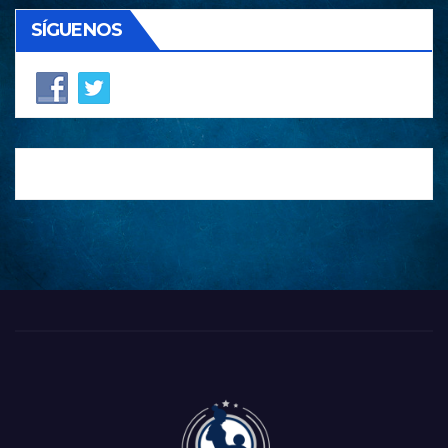
SÍGUENOS