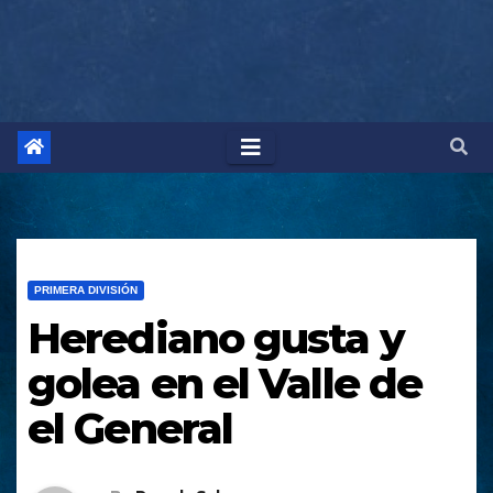
PRIMERA DIVISIÓN
Herediano gusta y
golea en el Valle de
el General