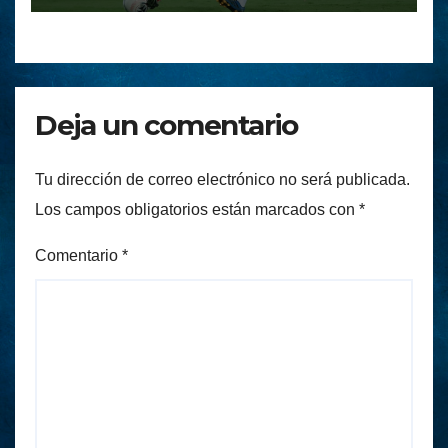
Deja un comentario
Tu dirección de correo electrónico no será publicada.
Los campos obligatorios están marcados con
*
Comentario
*