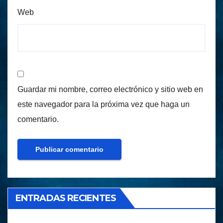
Web
Guardar mi nombre, correo electrónico y sitio web en
este navegador para la próxima vez que haga un
comentario.
ENTRADAS RECIENTES