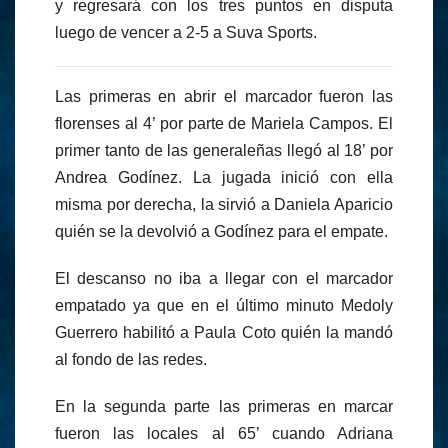
y regresará con los tres puntos en disputa
luego de vencer a 2-5 a Suva Sports.
Las primeras en abrir el marcador fueron las
florenses al 4’ por parte de Mariela Campos. El
primer tanto de las generaleñas llegó al 18’ por
Andrea Godínez. La jugada inició con ella
misma por derecha, la sirvió a Daniela Aparicio
quién se la devolvió a Godínez para el empate.
El descanso no iba a llegar con el marcador
empatado ya que en el último minuto Medoly
Guerrero habilitó a Paula Coto quién la mandó
al fondo de las redes.
En la segunda parte las primeras en marcar
fueron las locales al 65’ cuando Adriana