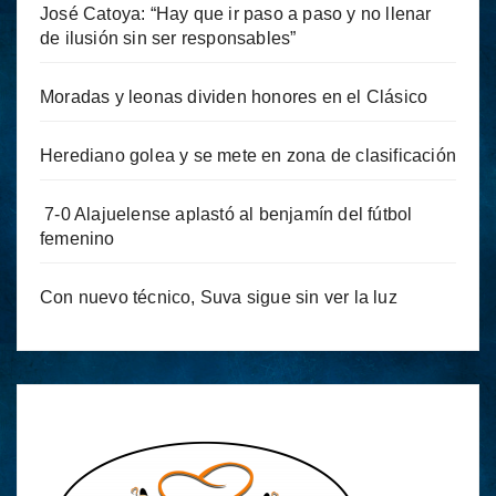
José Catoya: “Hay que ir paso a paso y no llenar
de ilusión sin ser responsables”
Moradas y leonas dividen honores en el Clásico
Herediano golea y se mete en zona de clasificación
7-0 Alajuelense aplastó al benjamín del fútbol
femenino
Con nuevo técnico, Suva sigue sin ver la luz