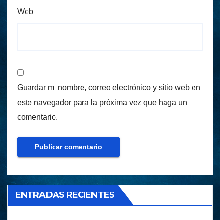
Web
Guardar mi nombre, correo electrónico y sitio web en
este navegador para la próxima vez que haga un
comentario.
ENTRADAS RECIENTES