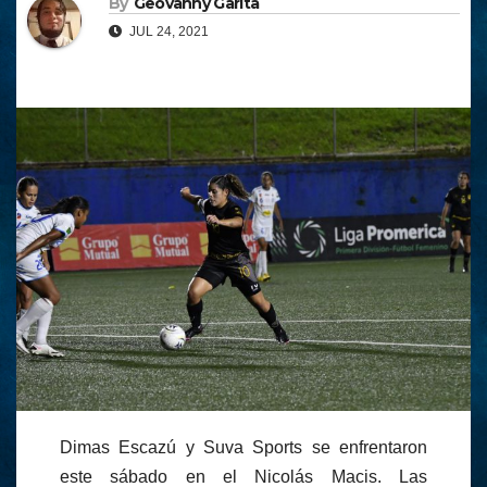
By
Geovanny Garita
JUL 24, 2021
Dimas Escazú y Suva Sports se enfrentaron
este sábado en el Nicolás Macis. Las