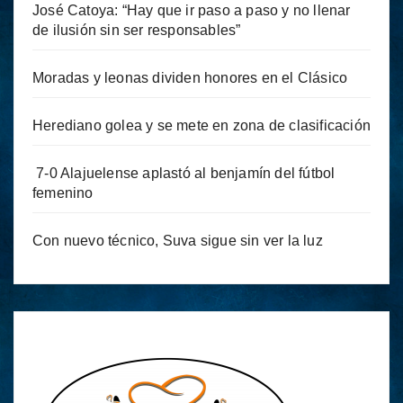
José Catoya: “Hay que ir paso a paso y no llenar
de ilusión sin ser responsables”
Moradas y leonas dividen honores en el Clásico
Herediano golea y se mete en zona de clasificación
7-0 Alajuelense aplastó al benjamín del fútbol
femenino
Con nuevo técnico, Suva sigue sin ver la luz