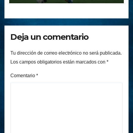
Deja un comentario
Tu dirección de correo electrónico no será publicada.
Los campos obligatorios están marcados con
*
Comentario
*