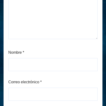
Nombre
*
Correo electrónico
*