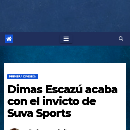
PRIMERA DIVISIÓN
Dimas Escazú acaba
con el invicto de
Suva Sports