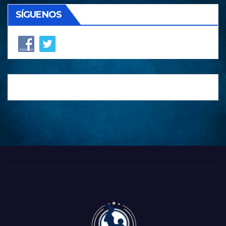
SÍGUENOS