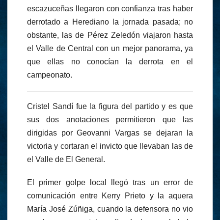
escazuceñas llegaron con confianza tras haber
derrotado a Herediano la jornada pasada; no
obstante, las de Pérez Zeledón viajaron hasta
el Valle de Central con un mejor panorama, ya
que ellas no conocían la derrota en el
campeonato.
Cristel Sandí fue la figura del partido y es que
sus dos anotaciones permitieron que las
dirigidas por Geovanni Vargas se dejaran la
victoria y cortaran el invicto que llevaban las de
el Valle de El General.
El primer golpe local llegó tras un error de
comunicación entre Kerry Prieto y la aquera
María José Zúñiga, cuando la defensora no vio