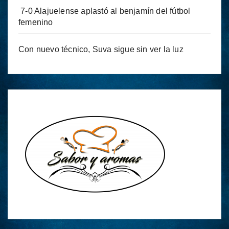
7-0 Alajuelense aplastó al benjamín del fútbol
femenino
Con nuevo técnico, Suva sigue sin ver la luz