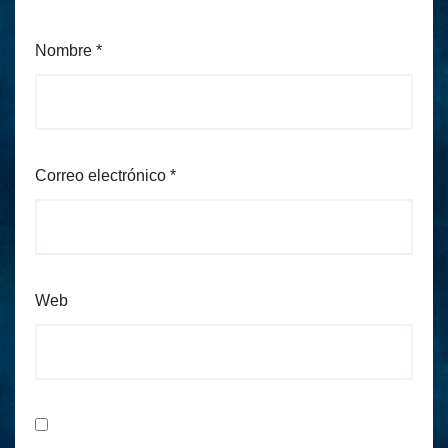
Nombre
*
Correo electrónico
*
Web