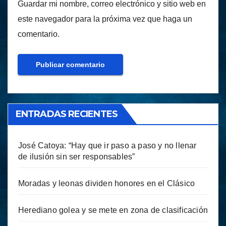
Guardar mi nombre, correo electrónico y sitio web en
este navegador para la próxima vez que haga un
comentario.
ENTRADAS RECIENTES
José Catoya: “Hay que ir paso a paso y no llenar
de ilusión sin ser responsables”
Moradas y leonas dividen honores en el Clásico
Herediano golea y se mete en zona de clasificación