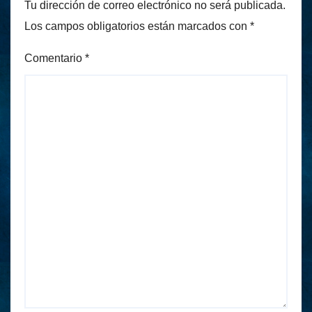
Tu dirección de correo electrónico no será publicada.
Los campos obligatorios están marcados con
*
Comentario
*