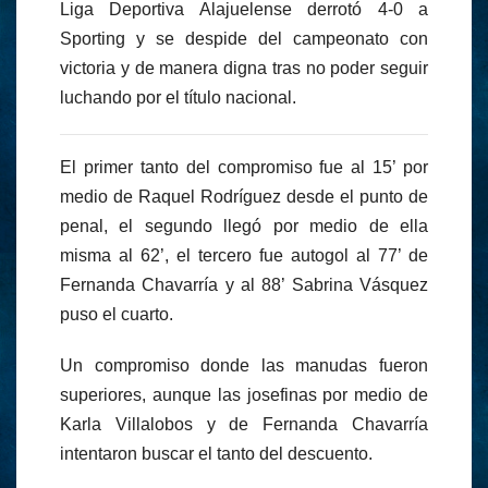
Liga Deportiva Alajuelense derrotó 4-0 a
Sporting y se despide del campeonato con
victoria y de manera digna tras no poder seguir
luchando por el título nacional.
El primer tanto del compromiso fue al 15’ por
medio de Raquel Rodríguez desde el punto de
penal, el segundo llegó por medio de ella
misma al 62’, el tercero fue autogol al 77’ de
Fernanda Chavarría y al 88’ Sabrina Vásquez
puso el cuarto.
Un compromiso donde las manudas fueron
superiores, aunque las josefinas por medio de
Karla Villalobos y de Fernanda Chavarría
intentaron buscar el tanto del descuento.