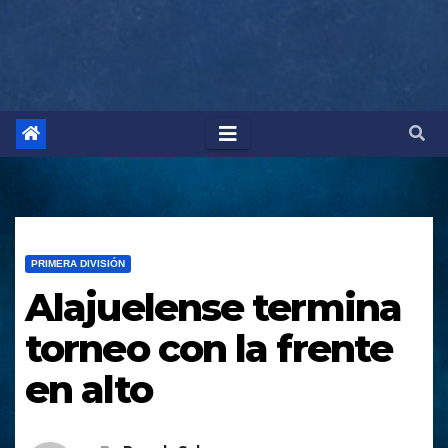
PRIMERA DIVISIÓN
Alajuelense termina
torneo con la frente
en alto