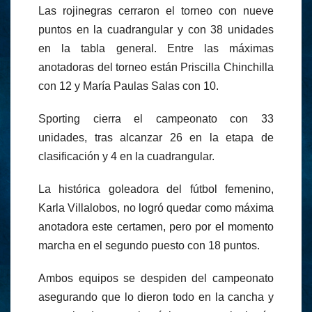
Las rojinegras cerraron el torneo con nueve
puntos en la cuadrangular y con 38 unidades
en la tabla general. Entre las máximas
anotadoras del torneo están Priscilla Chinchilla
con 12 y María Paulas Salas con 10.
Sporting cierra el campeonato con 33
unidades, tras alcanzar 26 en la etapa de
clasificación y 4 en la cuadrangular.
La histórica goleadora del fútbol femenino,
Karla Villalobos, no logró quedar como máxima
anotadora este certamen, pero por el momento
marcha en el segundo puesto con 18 puntos.
Ambos equipos se despiden del campeonato
asegurando que lo dieron todo en la cancha y