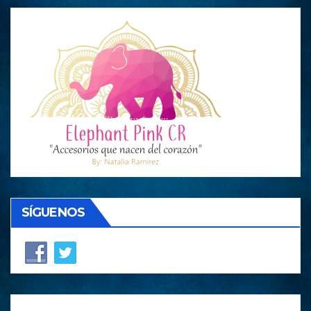
SÍGUENOS