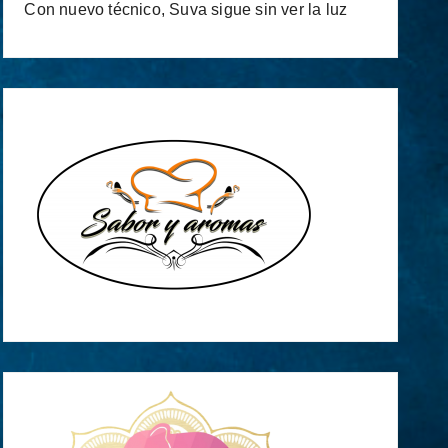
Con nuevo técnico, Suva sigue sin ver la luz