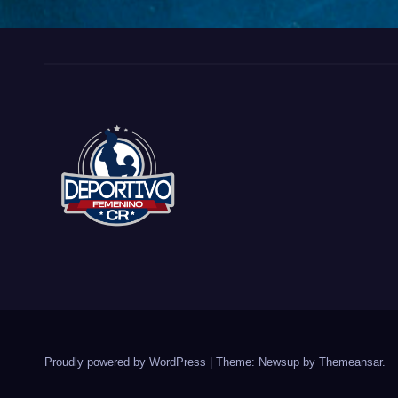
Proudly powered by WordPress
|
Theme: Newsup by
Themeansar
.