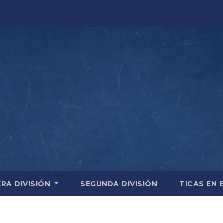
ERA DIVISIÓN
SEGUNDA DIVISIÓN
TICAS EN 