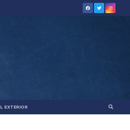
EL EXTERIOR