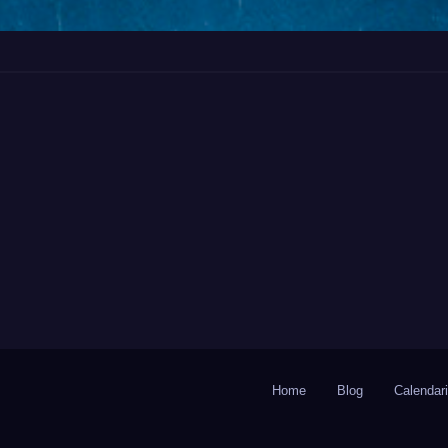
Home
Blog
Calendar