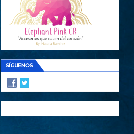
SÍGUENOS