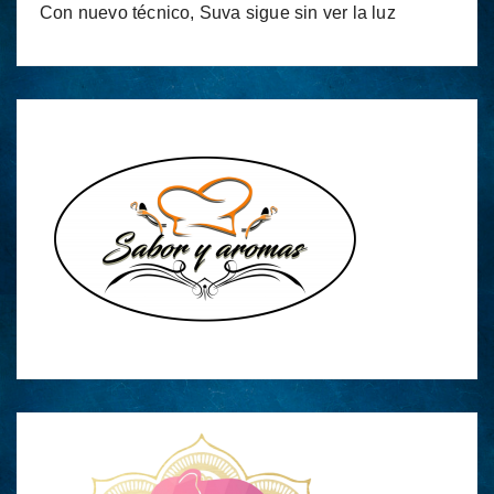
Con nuevo técnico, Suva sigue sin ver la luz