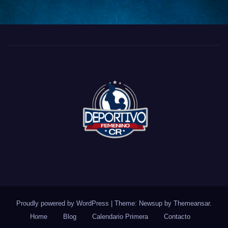
Proudly powered by WordPress
|
Theme: Newsup by
Themeansar
.
Home
Blog
Calendario Primera
Contacto