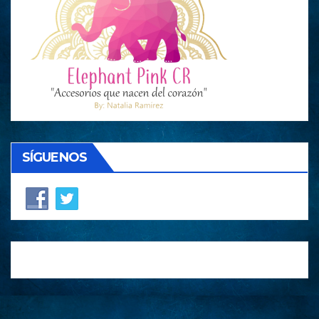
SÍGUENOS