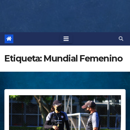
Etiqueta:
Mundial Femenino