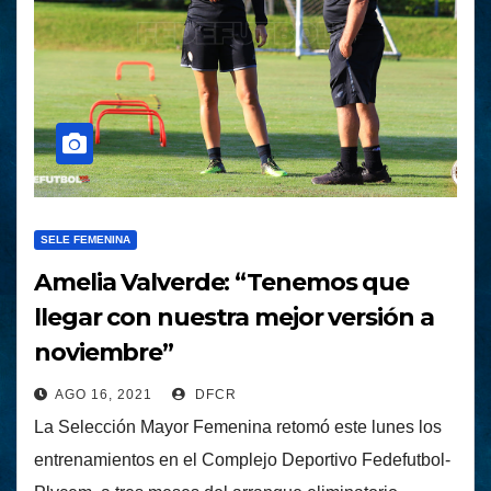
SELE FEMENINA
Amelia Valverde: “Tenemos que
llegar con nuestra mejor versión a
noviembre”
AGO 16, 2021
DFCR
La Selección Mayor Femenina retomó este lunes los
entrenamientos en el Complejo Deportivo Fedefutbol-