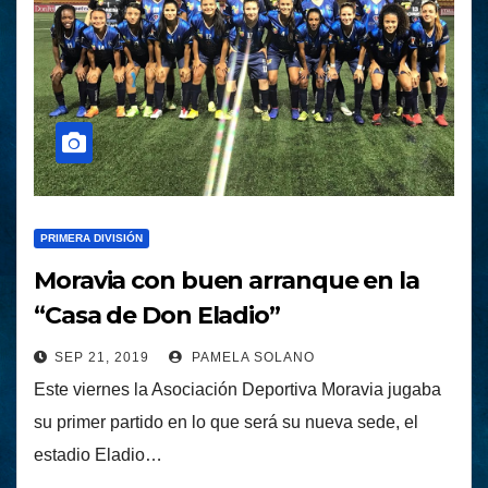
PRIMERA DIVISIÓN
Moravia con buen arranque en la
“Casa de Don Eladio”
SEP 21, 2019
PAMELA SOLANO
Este viernes la Asociación Deportiva Moravia jugaba
su primer partido en lo que será su nueva sede, el
estadio Eladio…