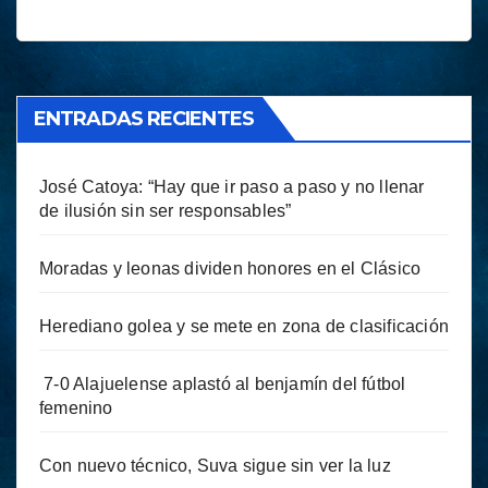
ENTRADAS RECIENTES
José Catoya: “Hay que ir paso a paso y no llenar
de ilusión sin ser responsables”
Moradas y leonas dividen honores en el Clásico
Herediano golea y se mete en zona de clasificación
7-0 Alajuelense aplastó al benjamín del fútbol
femenino
Con nuevo técnico, Suva sigue sin ver la luz