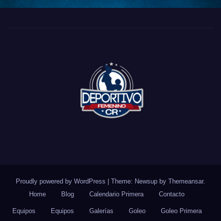
Proudly powered by WordPress
|
Theme: Newsup by
Themeansar
.
Home
Blog
Calendario Primera
Contacto
Equipos
Equipos
Galerías
Goleo
Goleo Primera