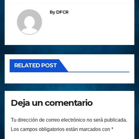
By
DFCR
RELATED POST
Deja un comentario
Tu dirección de correo electrónico no será publicada.
Los campos obligatorios están marcados con
*