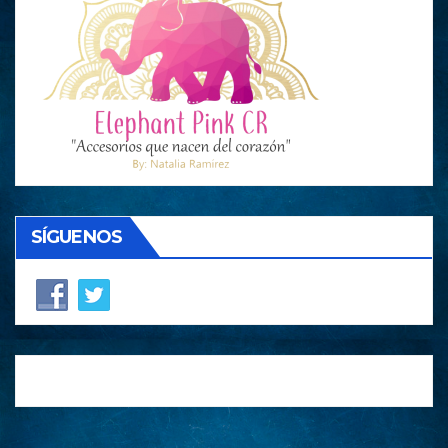
SÍGUENOS