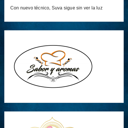
Con nuevo técnico, Suva sigue sin ver la luz