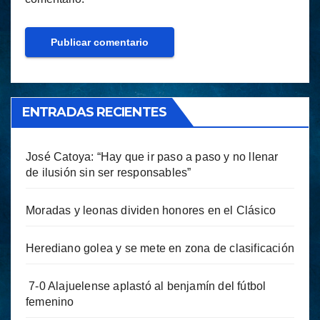
ENTRADAS RECIENTES
José Catoya: “Hay que ir paso a paso y no llenar
de ilusión sin ser responsables”
Moradas y leonas dividen honores en el Clásico
Herediano golea y se mete en zona de clasificación
7-0 Alajuelense aplastó al benjamín del fútbol
femenino