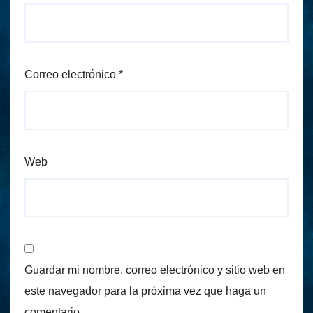
Correo electrónico
*
Web
Guardar mi nombre, correo electrónico y sitio web en
este navegador para la próxima vez que haga un
comentario.