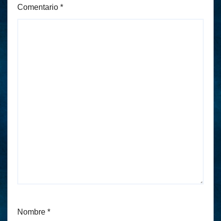
Comentario
*
Nombre
*