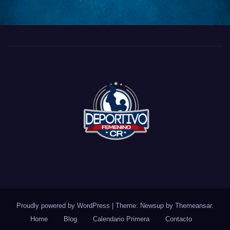
Proudly powered by WordPress
|
Theme: Newsup by
Themeansar
.
Home
Blog
Calendario Primera
Contacto