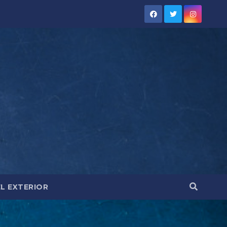
EL EXTERIOR