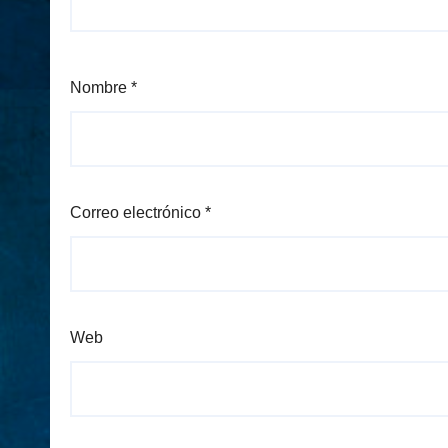
Nombre
*
Correo electrónico
*
Web