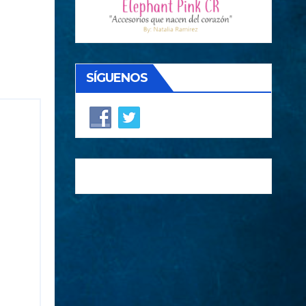
SÍGUENOS