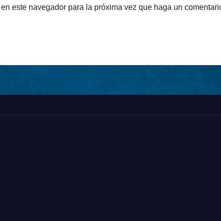
b en este navegador para la próxima vez que haga un comentari