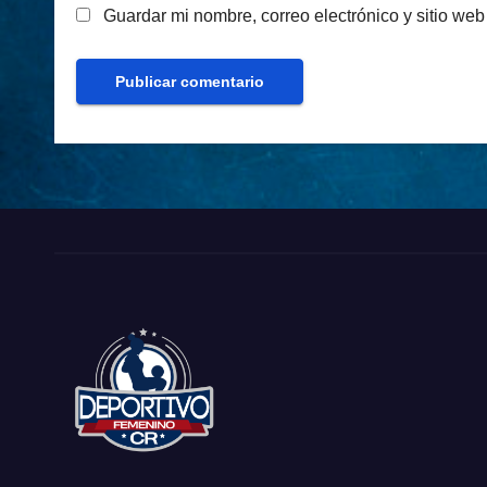
Guardar mi nombre, correo electrónico y sitio we