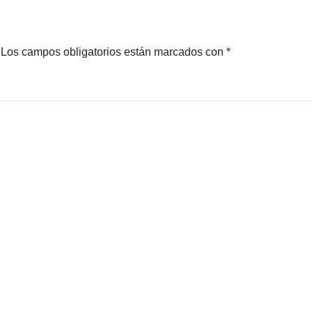
Los campos obligatorios están marcados con
*