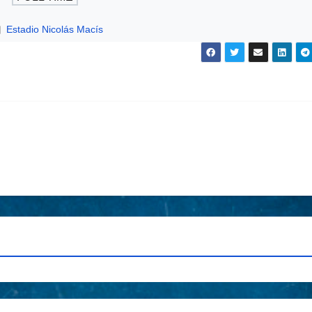
Estadio Nicolás Macís