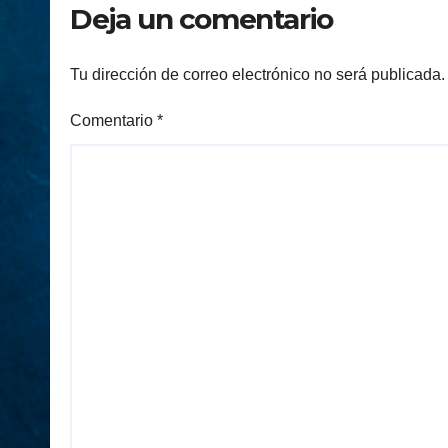
Deja un comentario
Tu dirección de correo electrónico no será publicada.
Comentario
*