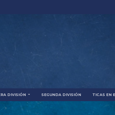
ERA DIVISIÓN
SEGUNDA DIVISIÓN
TICAS EN 